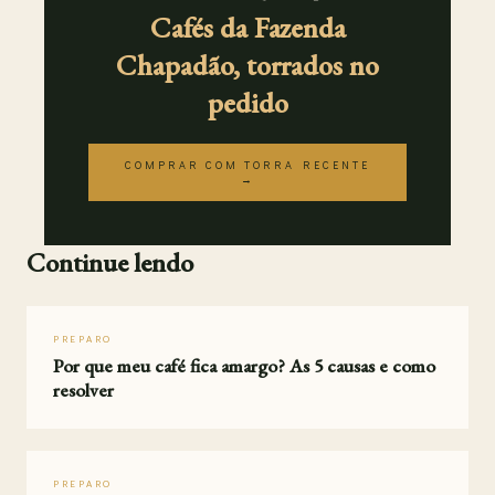
Cafés da Fazenda
Chapadão, torrados no
pedido
COMPRAR COM TORRA RECENTE
→
Continue lendo
PREPARO
Por que meu café fica amargo? As 5 causas e como
resolver
PREPARO