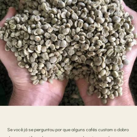
Se você já se perguntou por que alguns cafés custam o dobro