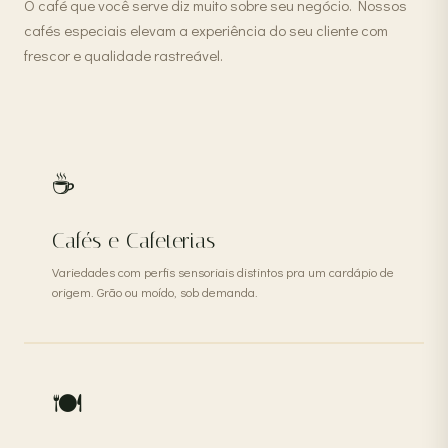
O café que você serve diz muito sobre seu negócio. Nossos
cafés especiais elevam a experiência do seu cliente com
frescor e qualidade rastreável.
☕
Cafés e Cafeterias
Variedades com perfis sensoriais distintos pra um cardápio de
origem. Grão ou moído, sob demanda.
🍽