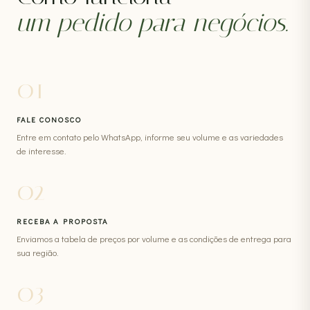
um pedido para negócios.
01
FALE CONOSCO
Entre em contato pelo WhatsApp, informe seu volume e as variedades
de interesse.
02
RECEBA A PROPOSTA
Enviamos a tabela de preços por volume e as condições de entrega para
sua região.
03