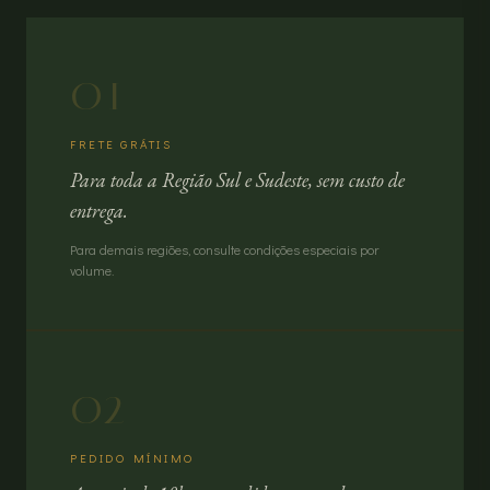
01
FRETE GRÁTIS
Para toda a Região Sul e Sudeste, sem custo de
entrega.
Para demais regiões, consulte condições especiais por
volume.
02
PEDIDO MÍNIMO