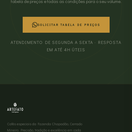
tabela de preços e todas as condições para o seu volume.
SOLICITAR TABELA DE PREÇOS
ATENDIMENTO DE SEGUNDA A SEXTA · RESPOSTA
EM ATÉ 4H ÚTEIS
Cafés especiais da Fazenda Chapadão, Cerrado
Mineiro. Precisão, tradição e excelência em cada