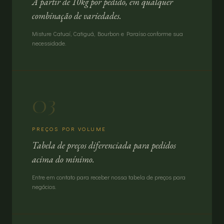
A partir de 10kg por pedido, em qualquer
combinação de variedades.
Misture Catuaí, Catiguá, Bourbon e Paraíso conforme sua
necessidade.
03
PREÇOS POR VOLUME
Tabela de preços diferenciada para pedidos
acima do mínimo.
Entre em contato para receber nossa tabela de preços para
negócios.