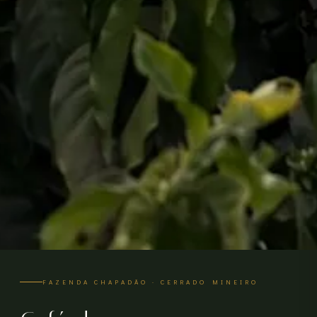
FAZENDA CHAPADÃO · CERRADO MINEIRO