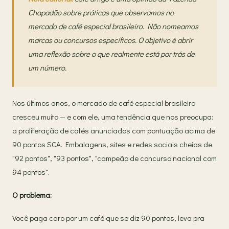
Chapadão sobre práticas que observamos no
mercado de café especial brasileiro. Não nomeamos
marcas ou concursos específicos. O objetivo é abrir
uma reflexão sobre o que realmente está por trás de
um número.
Nos últimos anos, o mercado de café especial brasileiro
cresceu muito — e com ele, uma tendência que nos preocupa:
a proliferação de cafés anunciados com pontuação acima de
90 pontos SCA. Embalagens, sites e redes sociais cheias de
"92 pontos", "93 pontos", "campeão de concurso nacional com
94 pontos".
O problema:
Você paga caro por um café que se diz 90 pontos, leva pra