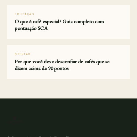
EDUCAÇÃO
O que é café especial? Guia completo com
pontuação SCA
OPINIÃO
Por que você deve desconfiar de cafés que se
dizem acima de 90 pontos