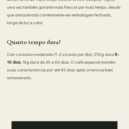
uma vez também garante mais frescor por mais tempo, desde
que armazenado corretamente em embalagem fechada,
longe de luz e calor.
Quanto tempo dura?
Com consumo moderado (1–2 xícaras por dia), 250g dura
8–
16 dias
. 1kg dura de 30 a 60 dias. O café especial mantém
suas características por até 60 dias após a torra se bem
armazenado.