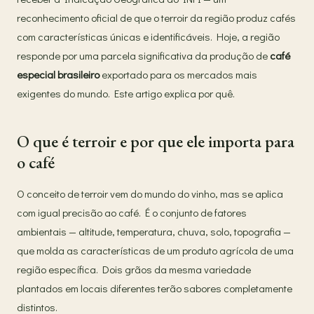
reconhecimento oficial de que o terroir da região produz cafés
com características únicas e identificáveis. Hoje, a região
responde por uma parcela significativa da produção de
café
especial brasileiro
exportado para os mercados mais
exigentes do mundo. Este artigo explica por quê.
O que é terroir e por que ele importa para
o café
O conceito de terroir vem do mundo do vinho, mas se aplica
com igual precisão ao café. É o conjunto de fatores
ambientais — altitude, temperatura, chuva, solo, topografia —
que molda as características de um produto agrícola de uma
região específica. Dois grãos da mesma variedade
plantados em locais diferentes terão sabores completamente
distintos.