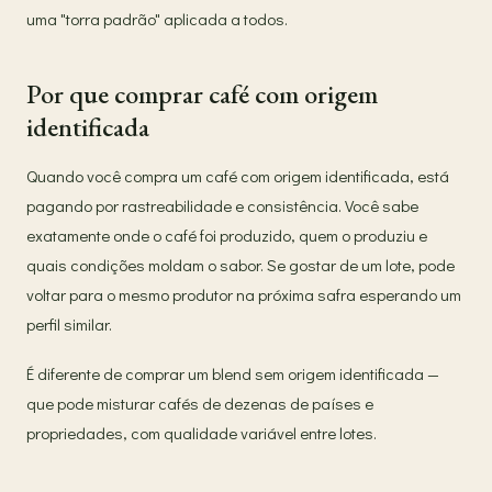
uma "torra padrão" aplicada a todos.
Por que comprar café com origem
identificada
Quando você compra um café com origem identificada, está
pagando por rastreabilidade e consistência. Você sabe
exatamente onde o café foi produzido, quem o produziu e
quais condições moldam o sabor. Se gostar de um lote, pode
voltar para o mesmo produtor na próxima safra esperando um
perfil similar.
É diferente de comprar um blend sem origem identificada —
que pode misturar cafés de dezenas de países e
propriedades, com qualidade variável entre lotes.