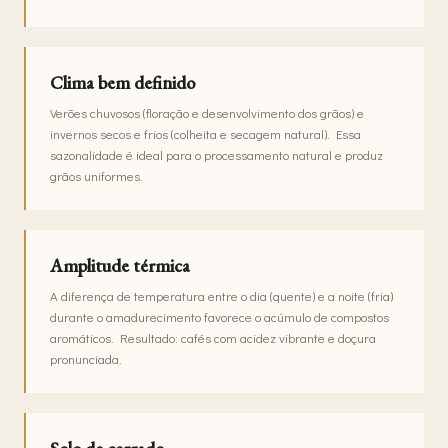
Clima bem definido
Verões chuvosos (floração e desenvolvimento dos grãos) e
invernos secos e frios (colheita e secagem natural). Essa
sazonalidade é ideal para o processamento natural e produz
grãos uniformes.
Amplitude térmica
A diferença de temperatura entre o dia (quente) e a noite (fria)
durante o amadurecimento favorece o acúmulo de compostos
aromáticos. Resultado: cafés com acidez vibrante e doçura
pronunciada.