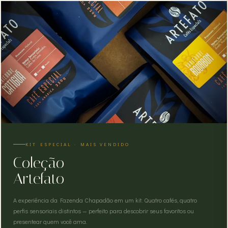
KIT ESPECIAL · MAIS VENDIDO
Coleção
Artefato
A experiência da Fazenda Chapadão em um kit. Quatro cafés, quatro
perfis sensoriais distintos — perfeito para descobrir seus favoritos ou
presentear quem você ama.